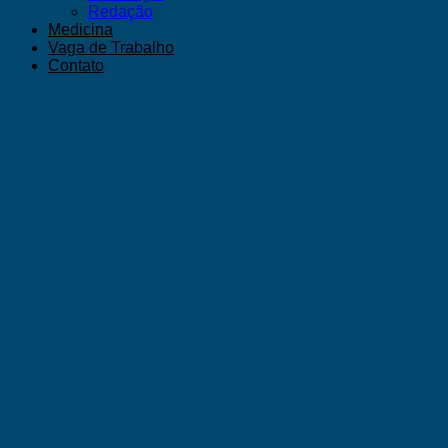
Redação
Medicina
Vaga de Trabalho
Contato