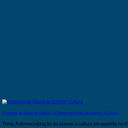
Proposta de Redação ENEM: “A Democratização do Acesso à Cultura”
Tema: A democratização do acesso à cultura em questão no Bras