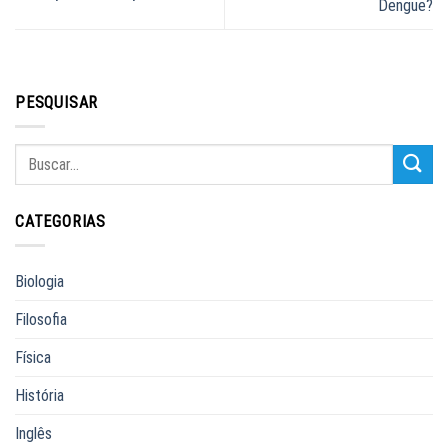
Dengue?
PESQUISAR
CATEGORIAS
Biologia
Filosofia
Física
História
Inglês