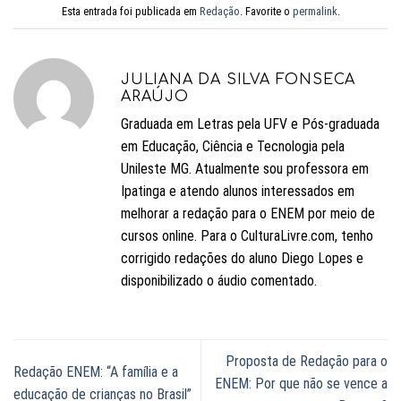
Esta entrada foi publicada em
Redação
. Favorite o
permalink
.
JULIANA DA SILVA FONSECA
ARAÚJO
Graduada em Letras pela UFV e Pós-graduada
em Educação, Ciência e Tecnologia pela
Unileste MG. Atualmente sou professora em
Ipatinga e atendo alunos interessados em
melhorar a redação para o ENEM por meio de
cursos online. Para o CulturaLivre.com, tenho
corrigido redações do aluno Diego Lopes e
disponibilizado o áudio comentado.
Proposta de Redação para o
Redação ENEM: “A família e a
ENEM: Por que não se vence a
educação de crianças no Brasil”