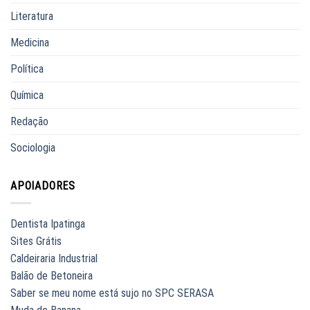
Literatura
Medicina
Política
Química
Redação
Sociologia
APOIADORES
Dentista Ipatinga
Sites Grátis
Caldeiraria Industrial
Balão de Betoneira
Saber se meu nome está sujo no SPC SERASA