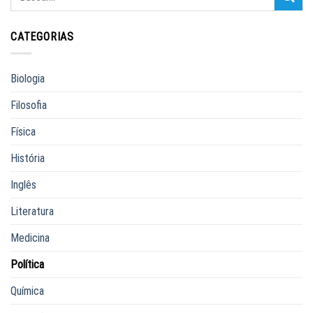
CATEGORIAS
Biologia
Filosofia
Física
História
Inglês
Literatura
Medicina
Política
Química