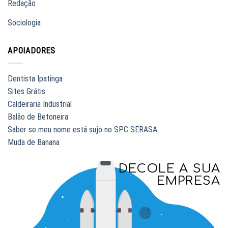
Redação
Sociologia
APOIADORES
Dentista Ipatinga
Sites Grátis
Caldeiraria Industrial
Balão de Betoneira
Saber se meu nome está sujo no SPC SERASA
Muda de Banana
DECOLE A SUA
EMPRESA