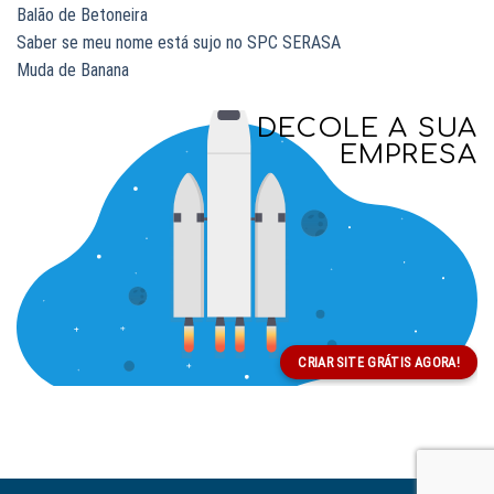
Balão de Betoneira
Saber se meu nome está sujo no SPC SERASA
Muda de Banana
DECOLE A SUA
EMPRESA
CRIAR SITE GRÁTIS AGORA!