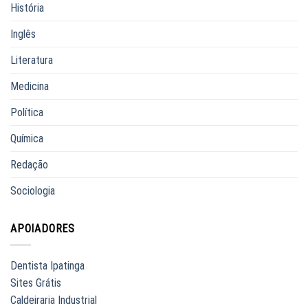
História
Inglês
Literatura
Medicina
Política
Química
Redação
Sociologia
APOIADORES
Dentista Ipatinga
Sites Grátis
Caldeiraria Industrial