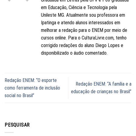
em Educação, Ciência e Tecnologia pela
Unileste MG. Atualmente sou professora em
Ipatinga e atendo alunos interessados em
melhorar a redação para o ENEM por meio de
cursos online. Para o CulturaLivre.com, tenho
corrigido redações do aluno Diego Lopes e
disponibilizado o áudio comentado.
Redação ENEM: “O esporte
Redação ENEM: “A família e a
como ferramenta de inclusão
educação de crianças no Brasil”
social no Brasil”
PESQUISAR