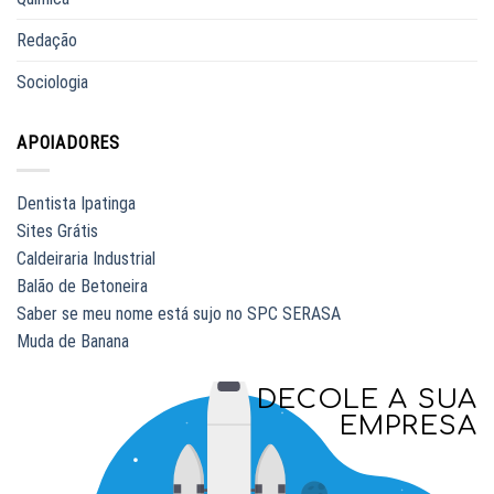
Redação
Sociologia
APOIADORES
Dentista Ipatinga
Sites Grátis
Caldeiraria Industrial
Balão de Betoneira
Saber se meu nome está sujo no SPC SERASA
Muda de Banana
DECOLE A SUA
EMPRESA