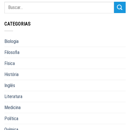
CATEGORIAS
Biologia
Filosofia
Física
História
Inglês
Literatura
Medicina
Política
Química