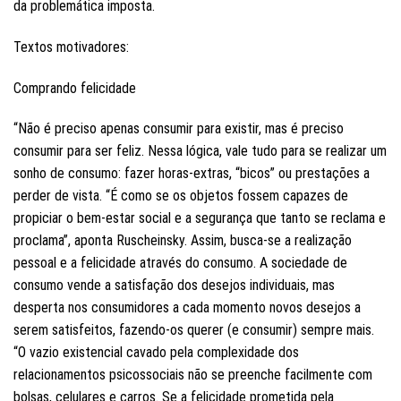
da problemática imposta.
Textos motivadores:
Comprando felicidade
“Não é preciso apenas consumir para existir, mas é preciso
consumir para ser feliz. Nessa lógica, vale tudo para se realizar um
sonho de consumo: fazer horas-extras, “bicos” ou prestações a
perder de vista. “É como se os objetos fossem capazes de
propiciar o bem-estar social e a segurança que tanto se reclama e
proclama”, aponta Ruscheinsky. Assim, busca-se a realização
pessoal e a felicidade através do consumo. A sociedade de
consumo vende a satisfação dos desejos individuais, mas
desperta nos consumidores a cada momento novos desejos a
serem satisfeitos, fazendo-os querer (e consumir) sempre mais.
“O vazio existencial cavado pela complexidade dos
relacionamentos psicossociais não se preenche facilmente com
bolsas, celulares e carros. Se a felicidade prometida pela