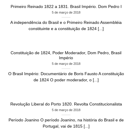
Primeiro Reinado 1822 a 1831. Brasil Império. Dom Pedro I
5 de março de 2018
A independência do Brasil e o Primeiro Reinado Assembléia
constituinte e a constituição de 1824 [...]
Constituição de 1824, Poder Moderador, Dom Pedro, Brasil
Império
5 de março de 2018
O Brasil Império: Documentário de Boris Fausto A constituição
de 1824 O poder moderador, o [...]
Revolução Liberal do Porto 1820. Revolta Constitucionalista
5 de março de 2018
Período Joanino O período Joanino, na história do Brasil e de
Portugal, vai de 1815 [...]