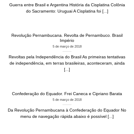
Guerra entre Brasil e Argentina História da Cisplatina Colônia
do Sacramento: Uruguai A Cisplatina foi [...]
Revolução Pernambucana. Revolta de Pernambuco. Brasil
Império
5 de março de 2018
Revoltas pela Independência do Brasil As primeiras tentativas
de independência, em terras brasileiras, aconteceram, ainda
[...]
Confederação do Equador. Frei Caneca e Cipriano Barata
5 de março de 2018
Da Revolução Pernambucana à Confederação do Equador No
menu de navegação rápida abaixo é possível [...]