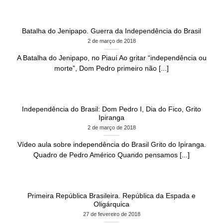
Batalha do Jenipapo. Guerra da Independência do Brasil
2 de março de 2018
A Batalha do Jenipapo, no Piauí Ao gritar “independência ou
morte”, Dom Pedro primeiro não [...]
Independência do Brasil: Dom Pedro I, Dia do Fico, Grito
Ipiranga
2 de março de 2018
Vídeo aula sobre independência do Brasil Grito do Ipiranga.
Quadro de Pedro Américo Quando pensamos [...]
Primeira República Brasileira. República da Espada e
Oligárquica
27 de fevereiro de 2018