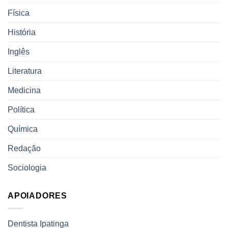
Física
História
Inglês
Literatura
Medicina
Política
Química
Redação
Sociologia
APOIADORES
Dentista Ipatinga