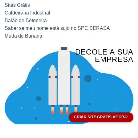
Sites Grátis
Caldeiraria Industrial
Balão de Betoneira
Saber se meu nome está sujo no SPC SERASA
Muda de Banana
DECOLE A SUA
EMPRESA
CRIAR SITE GRÁTIS AGORA!