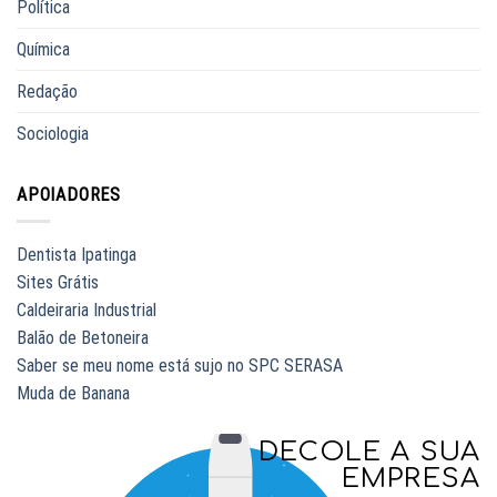
Política
Química
Redação
Sociologia
APOIADORES
Dentista Ipatinga
Sites Grátis
Caldeiraria Industrial
Balão de Betoneira
Saber se meu nome está sujo no SPC SERASA
Muda de Banana
DECOLE A SUA
EMPRESA