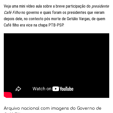
Veja uma mini vídeo aula sobre a breve participação do
presidente
Café Filho
no governo e quais foram os presidentes que vieram
depois dele, no contexto pós morte de Getúlio Vargas, de quem
Café filho era vice na chapa PTB-PSP.
Arquivo nacional com imagens do Governo de