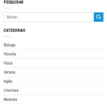
PESQUISAR
CATEGORIAS
Biologia
Filosofia
Física
História
Inglês
Literatura
Medicina