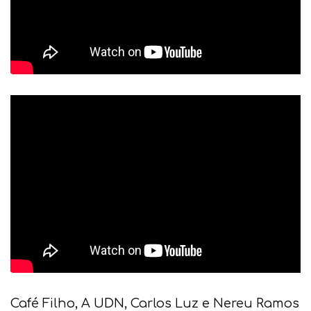
Café Filho, A UDN, Carlos Luz e Nereu Ramos