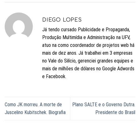
DIEGO LOPES
Já tendo cursado Publicidade e Propaganda,
Produção Multimídia e Administração na UFV,
atuo na como coordenador de projetos web há
mais de dez anos. Já trabalhei em 3 empresas
no Vale do Silício, gerenciei grandes equipes e
mais de milhões de dólares no Google Adwords
e Facebook.
Como JK morreu. A morte de
Plano SALTE e o Governo Dutra.
Juscelino Kubitschek. Biografia
Presidente do Brasil