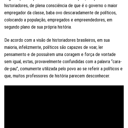
historiadores, de plena consciência de que é o governo o maior
empregador da classe, baba ovo descaradamente de políticos,
colocando a população, empregados e empreendedores, em
segundo plano de sua própria história.
De acordo com a visão de historiadores brasileiros, em sua
maioria, infelizmente, políticos são capazes de voar, ler
pensamento e de possuírem uma coragem e força de vontade
sem igual, estas, provavelmente confundidas com a palavra “cara-
de-pau”, comumente utilizada pelo povo ao se referir a políticos e
que, muitos professores de história parecem desconhecer.