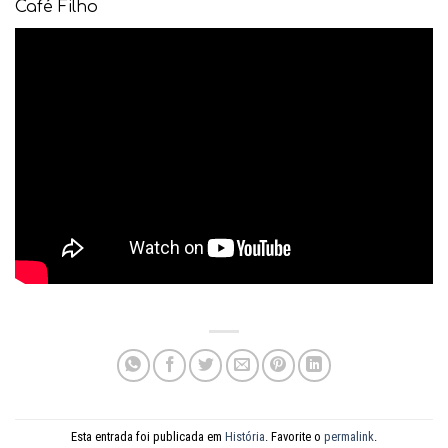
Café Filho
Esta entrada foi publicada em
História
. Favorite o
permalink
.