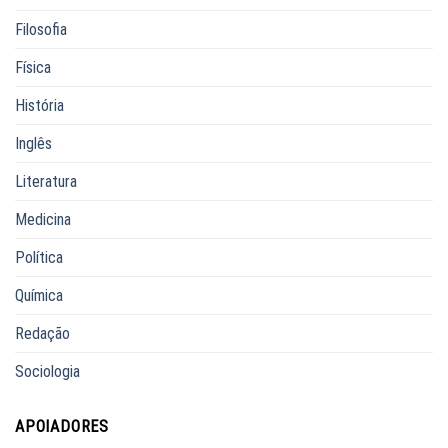
Filosofia
Física
História
Inglês
Literatura
Medicina
Política
Química
Redação
Sociologia
APOIADORES