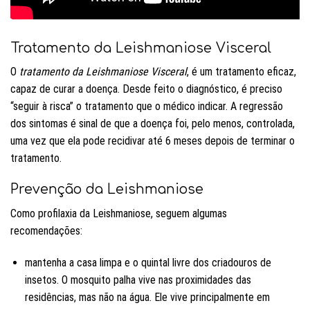
Tratamento da Leishmaniose Visceral
O
tratamento da Leishmaniose Visceral
, é um tratamento eficaz,
capaz de curar a doença. Desde feito o diagnóstico, é preciso
“seguir à risca” o tratamento que o médico indicar. A regressão
dos sintomas é sinal de que a doença foi, pelo menos, controlada,
uma vez que ela pode recidivar até 6 meses depois de terminar o
tratamento.
Prevenção da Leishmaniose
Como profilaxia da Leishmaniose, seguem algumas
recomendações:
mantenha a casa limpa e o quintal livre dos criadouros de
insetos. O mosquito palha vive nas proximidades das
residências, mas não na água. Ele vive principalmente em