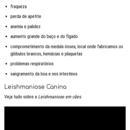
fraqueza
perda de apetite
anemia e palidez
aumento grande do baço e do fígado
comprometimento da medula óssea, local onde fabricamos os
glóbulos brancos, hemácias e plaquetas
problemas respiratórios
sangramento da boa e nos intestinos
Leishmaniose Canina
Veja tudo sobre a
Leishmaniose em cães
.