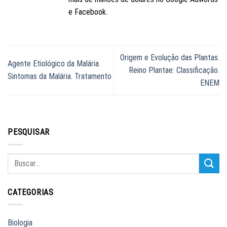
e Facebook.
Origem e Evolução das Plantas.
Agente Etiológico da Malária.
Reino Plantae: Classificação.
Sintomas da Malária. Tratamento
ENEM
PESQUISAR
CATEGORIAS
Biologia