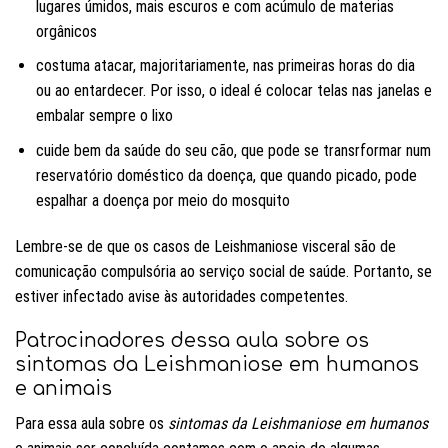
lugares úmidos, mais escuros e com acúmulo de materias
orgânicos
costuma atacar, majoritariamente, nas primeiras horas do dia
ou ao entardecer. Por isso, o ideal é colocar telas nas janelas e
embalar sempre o lixo
cuide bem da saúde do seu cão, que pode se transrformar num
reservatório doméstico da doença, que quando picado, pode
espalhar a doença por meio do mosquito
Lembre-se de que os casos de Leishmaniose visceral são de
comunicação compulsória ao serviço social de saúde. Portanto, se
estiver infectado avise às autoridades competentes.
Patrocinadores dessa aula sobre os
sintomas da Leishmaniose em humanos
e animais
Para essa aula sobre os
sintomas da Leishmaniose em humanos