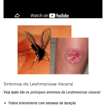
Sintomas da Leishmaniose Visceral
Veja quais são os
principais sintomas da Leishmaniose visceral
:
frebre intermitente com semanas de duração