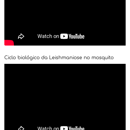
Ciclo biológico da Leishmaniose no mosquito