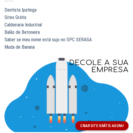
Dentista Ipatinga
Sites Grátis
Caldeiraria Industrial
Balão de Betoneira
Saber se meu nome está sujo no SPC SERASA
Muda de Banana
DECOLE A SUA
EMPRESA
CRIAR SITE GRÁTIS AGORA!