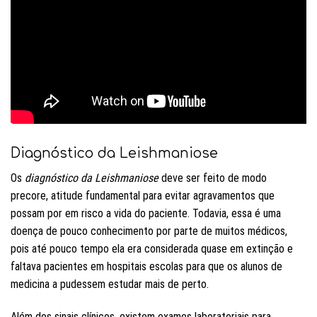
Diagnóstico da Leishmaniose
Os
diagnóstico da Leishmaniose
deve ser feito de modo
precore, atitude fundamental para evitar agravamentos que
possam por em risco a vida do paciente. Todavia, essa é uma
doença de pouco conhecimento por parte de muitos médicos,
pois até pouco tempo ela era considerada quase em extinção e
faltava pacientes em hospitais escolas para que os alunos de
medicina a pudessem estudar mais de perto.
Além dos sinais clínicos, existem exames laboratoriais para